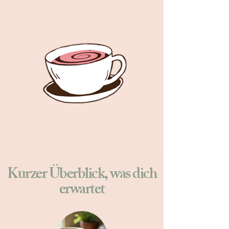
Kurzer Überblick, was dich
erwartet