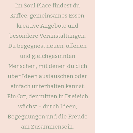
​Im Soul Place findest du
Kaffee, gemeinsames Essen,
kreative Angebote und
besondere Veranstaltungen.
Du begegnest neuen, offenen
und gleichgesinnten
Menschen, mit denen du dich
über Ideen austauschen oder
einfach unterhalten kannst
.
Ein Ort, der mitten in Dreieich
wächst – durch Ideen,
Begegnungen und die Freude
am Zusammensein.