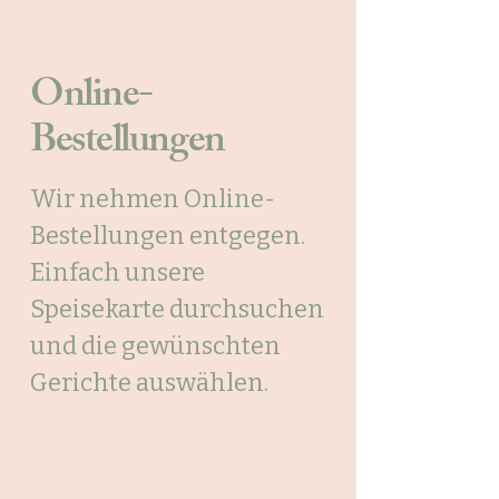
Online-
Bestellungen
Wir nehmen Online-
Bestellungen entgegen.
Einfach unsere
Speisekarte durchsuchen
und die gewünschten
Gerichte auswählen.