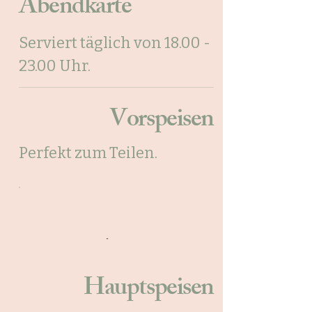
Abendkarte
Serviert täglich von
18.00 -
23.00
Uhr.
Vorspeisen
Perfekt zum Teilen.
Hauptspeisen