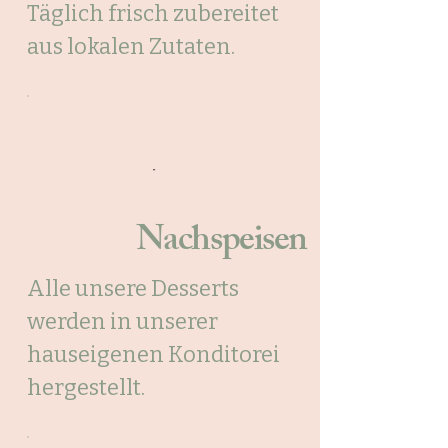
Täglich frisch zubereitet
aus lokalen Zutaten.
Nachspeisen
Alle unsere Desserts
werden in unserer
hauseigenen Konditorei
hergestellt.