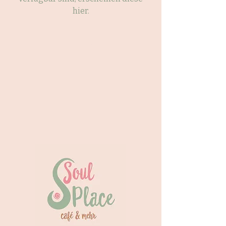
hier.
Zurück zur Startseite